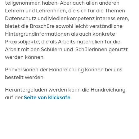
teilgenommen haben. Aber auch allen anderen
Lehrern und Lehrerinnen, die sich für die Themen
Datenschutz und Medienkompetenz interessieren,
bietet die Broschüre sowohl leicht verständliche
Hintergrundinformationen als auch konkrete
Praxisobjekte, die als Arbeitsmaterialien für die
Arbeit mit den Schülern und Schülerinnen genutzt
werden können.
Prinversionen der Handreichung können bei uns
bestellt werden.
Heruntergeladen werden kann die Handreichung
auf der
Seite von klicksafe