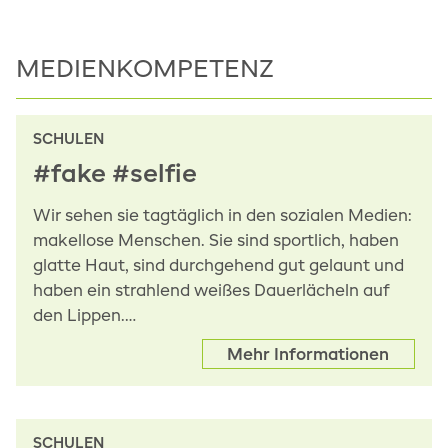
MEDIENKOMPETENZ
SCHULEN
#fake #selfie
Wir sehen sie tagtäglich in den sozialen Medien:
makellose Menschen. Sie sind sportlich, haben
glatte Haut, sind durchgehend gut gelaunt und
haben ein strahlend weißes Dauerlächeln auf
den Lippen.…
Mehr Informationen
SCHULEN