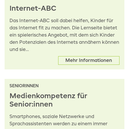
Internet-ABC
Das Internet-ABC soll dabei helfen, Kinder für
das Internet fit zu machen. Die Lernseite bietet
ein spielerisches Angebot, mit dem sich Kinder
den Potenzialen des Internets annähern können
und sie…
Mehr Informationen
SENIORINNEN
Medienkompetenz für
Senior:innen
Smartphones, soziale Netzwerke und
Sprachassistenten werden zu einem immer