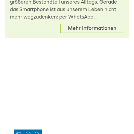
größeren Bestandteil unseres Alltags. Gerade
das Smartphone ist aus unserem Leben nicht
mehr wegzudenken: per WhatsApp…
Mehr Informationen