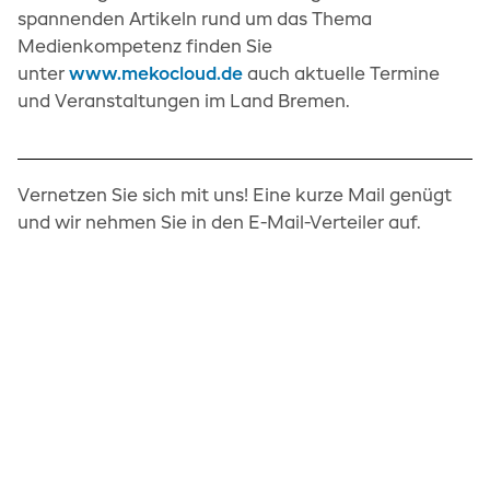
spannenden Artikeln rund um das Thema
Medienkompetenz finden Sie
unter
www.mekocloud.de
auch aktuelle Termine
und Veranstaltungen im Land Bremen.
Vernetzen Sie sich mit uns! Eine kurze Mail genügt
und wir nehmen Sie in den E-Mail-Verteiler auf.