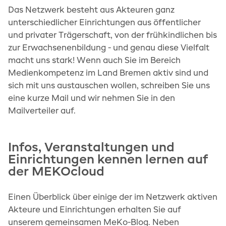
Das Netzwerk besteht aus Akteuren ganz
unterschiedlicher Einrichtungen aus öffentlicher
und privater Trägerschaft, von der frühkindlichen bis
zur Erwachsenenbildung - und genau diese Vielfalt
macht uns stark! Wenn auch Sie im Bereich
Medienkompetenz im Land Bremen aktiv sind und
sich mit uns austauschen wollen, schreiben Sie uns
eine kurze Mail und wir nehmen Sie in den
Mailverteiler auf.
Infos, Veranstaltungen und
Einrichtungen kennen lernen auf
der MEKOcloud
Einen Überblick über einige der im Netzwerk aktiven
Akteure und Einrichtungen erhalten Sie auf
unserem gemeinsamen MeKo-Blog. Neben