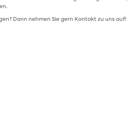
en.
agen? Dann nehmen Sie gern Kontakt zu uns auf!