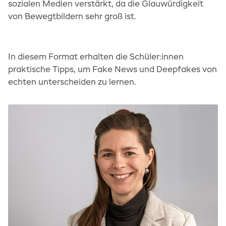
sozialen Medien verstärkt, da die Glauwürdigkeit
von Bewegtbildern sehr groß ist.
In diesem Format erhalten die Schüler:innen
praktische Tipps, um Fake News und Deepfakes von
echten unterscheiden zu lernen.