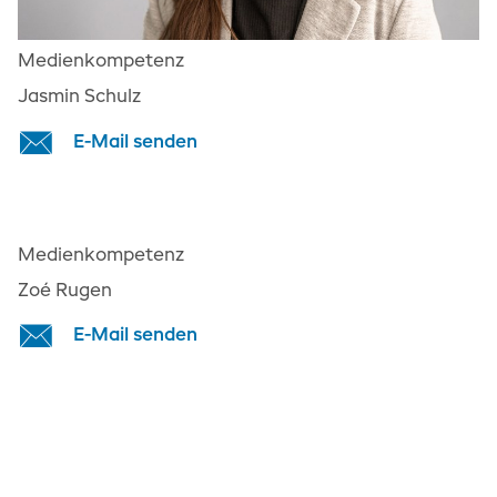
Medienkompetenz
Jasmin Schulz
E-Mail senden
Medienkompetenz
Zoé Rugen
E-Mail senden