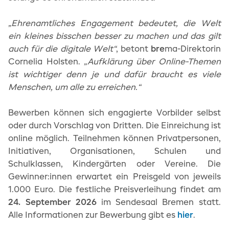
„Ehrenamtliches Engagement bedeutet, die Welt
ein kleines bisschen besser zu machen und das gilt
auch für die digitale Welt“
, betont
bre
ma-Direktorin
Cornelia Holsten.
„Aufklärung über Online-Themen
ist wichtiger denn je und dafür braucht es viele
Menschen, um alle zu erreichen.“
Bewerben können sich engagierte Vorbilder selbst
oder durch Vorschlag von Dritten. Die Einreichung ist
online möglich. Teilnehmen können Privatpersonen,
Initiativen, Organisationen, Schulen und
Schulklassen, Kindergärten oder Vereine. Die
Gewinner:innen erwartet ein Preisgeld von jeweils
1.000 Euro. Die festliche Preisverleihung findet am
24. September 2026
im Sendesaal Bremen statt.
Alle Informationen zur Bewerbung gibt es
hier
.