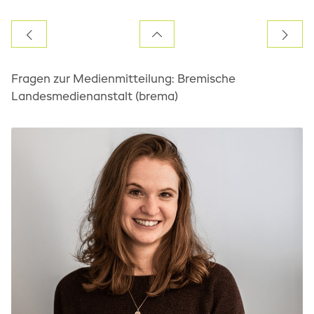
Fragen zur Medienmitteilung: Bremische
Landesmedienanstalt (brema)