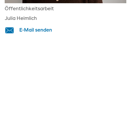
Öffentlichkeitsarbeit
Julia Heimlich
E-Mail senden