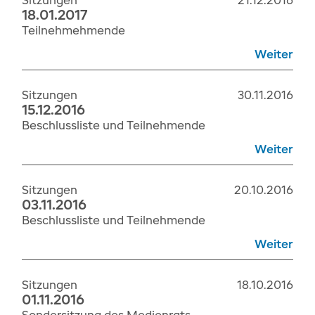
Sitzungen
21.12.2016
18.01.2017
Teilnehmehmende
Weiter
Sitzungen
30.11.2016
15.12.2016
Beschlussliste und Teilnehmende
Weiter
Sitzungen
20.10.2016
03.11.2016
Beschlussliste und Teilnehmende
Weiter
Sitzungen
18.10.2016
01.11.2016